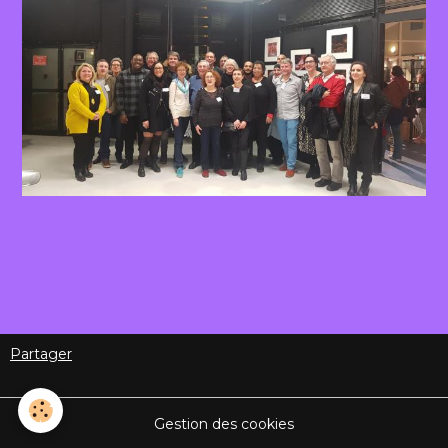
Exposition photovision France
2020
Partager
Gestion des cookies