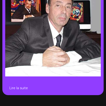
Lire la suite