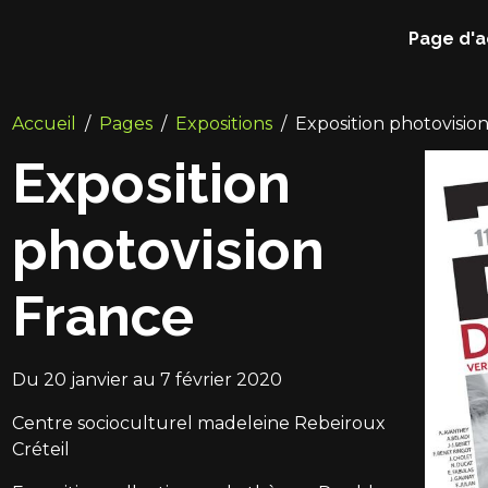
Page d'a
Accueil
Pages
Expositions
Exposition photovisio
Exposition
photovision
France
Du 20 janvier au 7 février 2020
Centre socioculturel madeleine Rebeiroux
Créteil