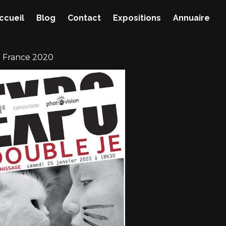
ccueil
Blog
Contact
Expositions
Annuaire
n France 2020