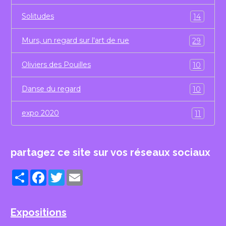
Solitudes
14
Murs, un regard sur l'art de rue
29
Oliviers des Pouilles
10
Danse du regard
10
expo 2020
11
partagez ce site sur vos réseaux sociaux
Partager
Facebook
Twitter
Email
Expositions