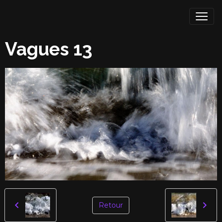
Vagues 13
Retour